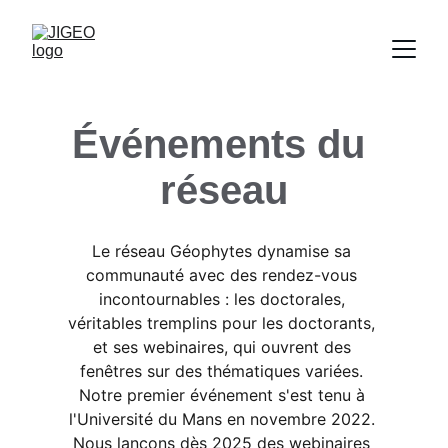
Événements du 
réseau
Le réseau Géophytes dynamise sa 
communauté avec des rendez-vous 
incontournables : les doctorales, 
véritables tremplins pour les doctorants, 
et ses webinaires, qui ouvrent des 
fenêtres sur des thématiques variées. 
Notre premier événement s'est tenu à 
l'Université du Mans en novembre 2022. 
Nous lançons dès 2025 des webinaires 