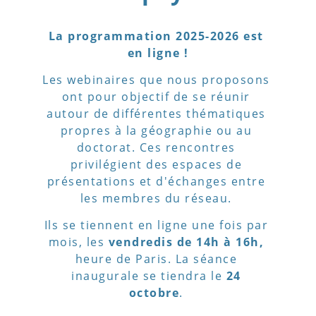
La programmation 2025-2026 est 
en ligne !
Les webinaires que nous proposons 
ont pour objectif de se réunir 
autour de différentes thématiques 
propres à la géographie ou au 
doctorat. Ces rencontres 
privilégient des espaces de 
présentations et d'échanges entre 
les membres du réseau. 
Ils se tiennent en ligne une fois par 
mois, les 
vendredis de 14h à 16h,
heure de Paris. La séance 
inaugurale se tiendra le 
24 
octobre
. 