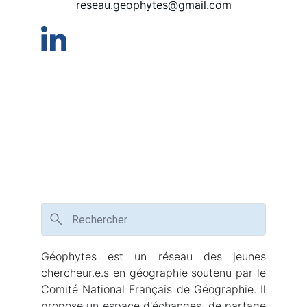
reseau.geophytes@gmail.com
Géophytes est un réseau des jeunes
chercheur.e.s en géographie soutenu par le
Comité National Français de Géographie. Il
propose un espace d'échanges, de partage