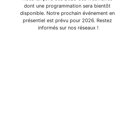
dont une programmation sera bientôt 
disponible. Notre prochain événement en 
présentiel est prévu pour 2026. Restez 
informés sur nos réseaux !